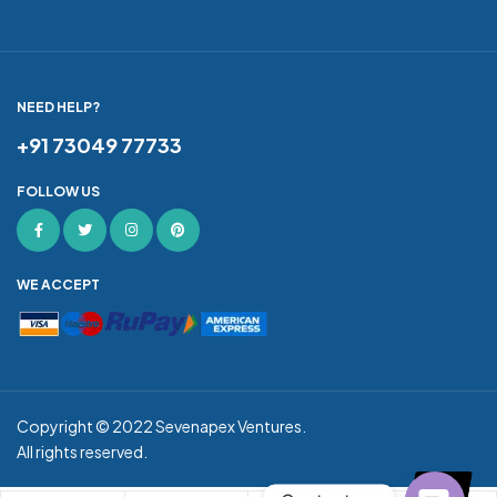
NEED HELP?
+91 73049 77733
FOLLOW US
WE ACCEPT
Copyright © 2022
Sevenapex Ventures
.
All rights reserved.