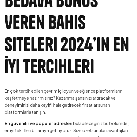
Bedava Bonus
Veren Bahis
Siteleri 2024’in En
İyi Tercihleri
En çok tercih edilen çevrim içi oyun ve eğlence platformlarını
keşfetmeye hazır mısınız? Kazanma şansınızı artıracak ve
deneyiminizi daha keyifli hale getirecek fırsatlar sunan
platformlarla tanışın.
En güvenilir ve popüler adresleri
bulabileceğiniz bu bölümde,
en iyi teklifleri bir araya getiriyoruz. Size özel sunulan avantajları