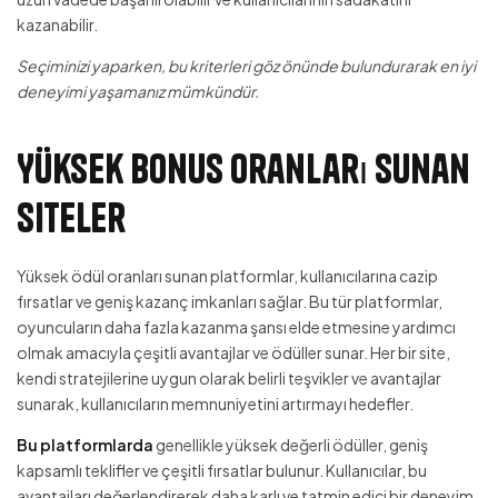
kazanabilir.
Seçiminizi yaparken, bu kriterleri göz önünde bulundurarak en iyi
deneyimi yaşamanız mümkündür.
Yüksek Bonus Oranları Sunan
Siteler
Yüksek ödül oranları sunan platformlar, kullanıcılarına cazip
fırsatlar ve geniş kazanç imkanları sağlar. Bu tür platformlar,
oyuncuların daha fazla kazanma şansı elde etmesine yardımcı
olmak amacıyla çeşitli avantajlar ve ödüller sunar. Her bir site,
kendi stratejilerine uygun olarak belirli teşvikler ve avantajlar
sunarak, kullanıcıların memnuniyetini artırmayı hedefler.
Bu platformlarda
genellikle yüksek değerli ödüller, geniş
kapsamlı teklifler ve çeşitli fırsatlar bulunur. Kullanıcılar, bu
avantajları değerlendirerek daha karlı ve tatmin edici bir deneyim