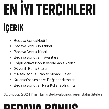
En İyi Tercihleri
İçerik
Bedava Bonus Nedir?
Bedava Bonusun Tanımı
Bedava Bonus Türleri
Bedava Bonusların Avantajları
En İyi Bedava Bonus Veren Bahis Siteleri
Güvenilir Bahis Siteleri
Yüksek Bonus Oranları Sunan Siteler
Kullanıcı Yorumları ve Değerlendirmeleri
Bedava Bonusları Nasıl Kullanabilirsiniz?
Заголовок: 2024 Yılının En İyi Bedava Bonus Veren Bahis Siteleri