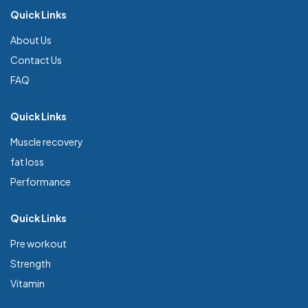
Quick Links
About Us
Contact Us
FAQ
Quick Links
Muscle recovery
fat loss
Performance
Quick Links
Pre workout
Strength
Vitamin