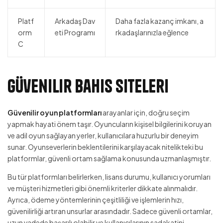
Platf
Arkadaş Dav
Daha fazla kazanç imkanı, a
orm
eti Programı
rkadaşlarınızla eğlence
C
Güvenilir Bahis Siteleri
Güvenilir oyun platformları
arayanlar için, doğru seçim
yapmak hayati önem taşır. Oyuncuların kişisel bilgilerini koruyan
ve adil oyun sağlayan yerler, kullanıcılara huzurlu bir deneyim
sunar. Oyunseverlerin beklentilerini karşılayacak nitelikteki bu
platformlar, güvenli ortam sağlama konusunda uzmanlaşmıştır.
Bu tür platformları belirlerken, lisans durumu, kullanıcı yorumları
ve müşteri hizmetleri gibi önemli kriterler dikkate alınmalıdır.
Ayrıca, ödeme yöntemlerinin çeşitliliği ve işlemlerin hızı,
güvenilirliği artıran unsurlar arasındadır. Sadece güvenli ortamlar,
uzun vadede başarılı olabilir ve kullanıcılarının sadakatini